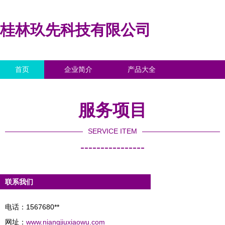
桂林玖先科技有限公司
首页
企业简介
产品大全
联系我们
企业信息
访客留言
服务项目
SERVICE ITEM
----------------
联系我们
电话：1567680**
网址：
www.niangjiuxiaowu.com