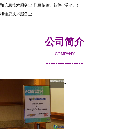
和信息技术服务业,信息传输、软件
活动。）
和信息技术服务业
公司简介
COMPANY
----------------
-